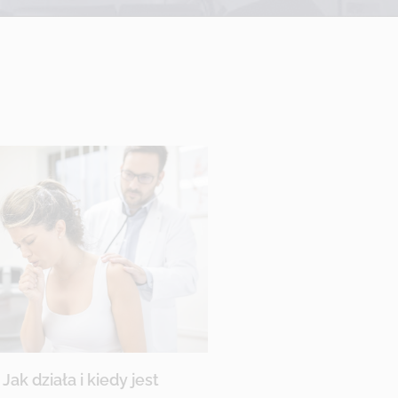
ak działa i kiedy jest