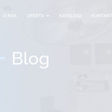
O NAS
OFERTA
KATALOGI
KONTAK
Blog