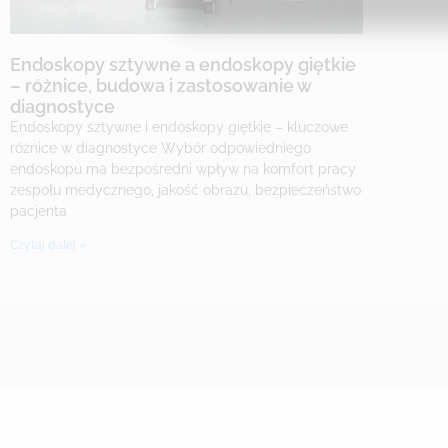
Endoskopy sztywne a endoskopy giętkie
– różnice, budowa i zastosowanie w
diagnostyce
Endoskopy sztywne i endoskopy giętkie – kluczowe
różnice w diagnostyce Wybór odpowiedniego
endoskopu ma bezpośredni wpływ na komfort pracy
zespołu medycznego, jakość obrazu, bezpieczeństwo
pacjenta
Czytaj dalej »