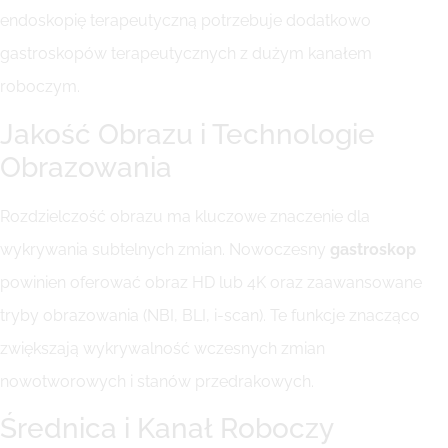
endoskopię terapeutyczną potrzebuje dodatkowo
gastroskopów terapeutycznych z dużym kanałem
roboczym.
Jakość Obrazu i Technologie
Obrazowania
Rozdzielczość obrazu ma kluczowe znaczenie dla
wykrywania subtelnych zmian. Nowoczesny
gastroskop
powinien oferować obraz HD lub 4K oraz zaawansowane
tryby obrazowania (NBI, BLI, i-scan). Te funkcje znacząco
zwiększają wykrywalność wczesnych zmian
nowotworowych i stanów przedrakowych.
Średnica i Kanał Roboczy