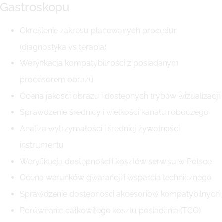
Gastroskopu
Określenie zakresu planowanych procedur
(diagnostyka vs terapia)
Weryfikacja kompatybilności z posiadanym
procesorem obrazu
Ocena jakości obrazu i dostępnych trybów wizualizacji
Sprawdzenie średnicy i wielkości kanału roboczego
Analiza wytrzymałości i średniej żywotności
instrumentu
Weryfikacja dostępności i kosztów serwisu w Polsce
Ocena warunków gwarancji i wsparcia technicznego
Sprawdzenie dostępności akcesoriów kompatybilnych
Porównanie całkowitego kosztu posiadania (TCO)