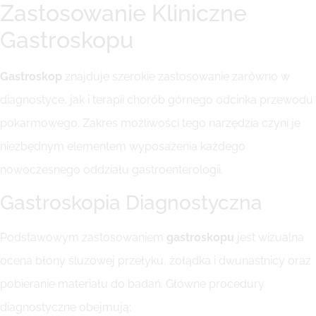
Zastosowanie Kliniczne
Gastroskopu
Gastroskop
znajduje szerokie zastosowanie zarówno w
diagnostyce, jak i terapii chorób górnego odcinka przewodu
pokarmowego. Zakres możliwości tego narzędzia czyni je
niezbędnym elementem wyposażenia każdego
nowoczesnego oddziału gastroenterologii.
Gastroskopia Diagnostyczna
Podstawowym zastosowaniem
gastroskopu
jest wizualna
ocena błony śluzowej przełyku, żołądka i dwunastnicy oraz
pobieranie materiału do badań. Główne procedury
diagnostyczne obejmują: