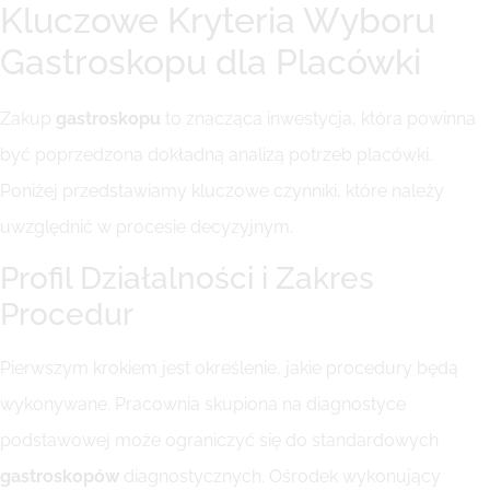
Kluczowe Kryteria Wyboru
Gastroskopu dla Placówki
Zakup
gastroskopu
to znacząca inwestycja, która powinna
być poprzedzona dokładną analizą potrzeb placówki.
Poniżej przedstawiamy kluczowe czynniki, które należy
uwzględnić w procesie decyzyjnym.
Profil Działalności i Zakres
Procedur
Pierwszym krokiem jest określenie, jakie procedury będą
wykonywane. Pracownia skupiona na diagnostyce
podstawowej może ograniczyć się do standardowych
gastroskopów
diagnostycznych. Ośrodek wykonujący