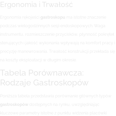
Ergonomia i Trwałość
Ergonomia rękojeści
gastroskopu
ma istotne znaczenie
podczas wielogodzinnych sesji endoskopowych. Waga
instrumentu, rozmieszczenie przycisków, płynność pokręteł
sterujących i jakość wykonania wpływają na komfort pracy i
precyzję manewrowania. Trwałość konstrukcji przekłada się
na koszty eksploatacji w długim okresie.
Tabela Porównawcza:
Rodzaje Gastroskopów
Poniższa tabela przedstawia porównanie głównych typów
gastroskopów
dostępnych na rynku, uwzględniając
kluczowe parametry istotne z punktu widzenia placówki