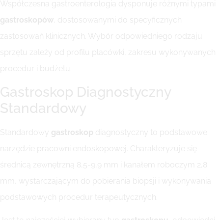
Współczesna gastroenterologia dysponuje różnymi typami
gastroskopów
, dostosowanymi do specyficznych
zastosowań klinicznych. Wybór odpowiedniego rodzaju
sprzętu zależy od profilu placówki, zakresu wykonywanych
procedur i budżetu.
Gastroskop Diagnostyczny
Standardowy
Standardowy
gastroskop
diagnostyczny to podstawowe
narzędzie pracowni endoskopowej. Charakteryzuje się
średnicą zewnętrzną 8,5-9,9 mm i kanałem roboczym 2,8
mm, wystarczającym do pobierania biopsji i wykonywania
podstawowych procedur terapeutycznych.