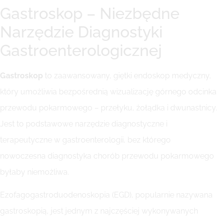
Gastroskop – Niezbędne
Narzędzie Diagnostyki
Gastroenterologicznej
Gastroskop
to zaawansowany, giętki endoskop medyczny,
który umożliwia bezpośrednią wizualizację górnego odcinka
przewodu pokarmowego – przełyku, żołądka i dwunastnicy.
Jest to podstawowe narzędzie diagnostyczne i
terapeutyczne w gastroenterologii, bez którego
nowoczesna diagnostyka chorób przewodu pokarmowego
byłaby niemożliwa.
Ezofagogastroduodenoskopia (EGD), popularnie nazywana
gastroskopią, jest jednym z najczęściej wykonywanych