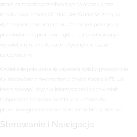
działa na zasadzie przechwytywania obrazu przez
miniaturową kamerę CCD lub CMOS umieszczoną na
dystalnym końcu instrumentu. Obraz jest przesyłany
przewodami do procesora, gdzie jest przetwarzany i
wyświetlany na monitorze medycznym w czasie
rzeczywistym.
Oświetlenie pola widzenia zapewnia światło prowadzone
światłowodem z zewnętrznego źródła światła (LED lub
ksenonowego). Wysoka intensywność i odpowiednia
temperatura barwowa światła są kluczowe dla
prawidłowego odwzorowania kolorów błony śluzowej.
Sterowanie i Nawigacja