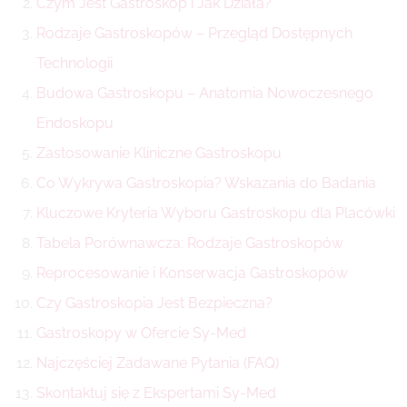
Czym Jest Gastroskop i Jak Działa?
Rodzaje Gastroskopów – Przegląd Dostępnych
Technologii
Budowa Gastroskopu – Anatomia Nowoczesnego
Endoskopu
Zastosowanie Kliniczne Gastroskopu
Co Wykrywa Gastroskopia? Wskazania do Badania
Kluczowe Kryteria Wyboru Gastroskopu dla Placówki
Tabela Porównawcza: Rodzaje Gastroskopów
Reprocesowanie i Konserwacja Gastroskopów
Czy Gastroskopia Jest Bezpieczna?
Gastroskopy w Ofercie Sy-Med
Najczęściej Zadawane Pytania (FAQ)
Skontaktuj się z Ekspertami Sy-Med