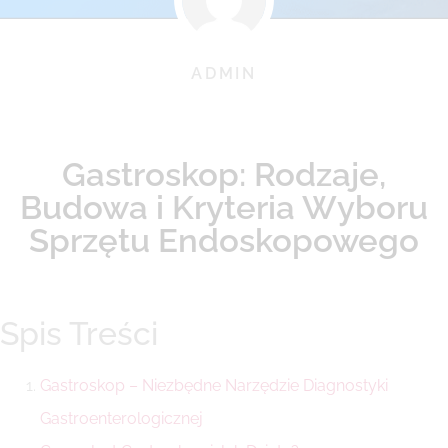
ADMIN
Gastroskop: Rodzaje,
Budowa i Kryteria Wyboru
Sprzętu Endoskopowego
Spis Treści
Gastroskop – Niezbędne Narzędzie Diagnostyki
Gastroenterologicznej