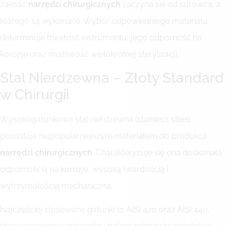
Jakość
narzędzi chirurgicznych
zaczyna się od surowca, z
którego są wykonane. Wybór odpowiedniego materiału
determinuje trwałość instrumentu, jego odporność na
korozję oraz możliwość wielokrotnej sterylizacji.
Stal Nierdzewna – Złoty Standard
w Chirurgii
Wysokogatunkowa stal nierdzewna (stainless steel)
pozostaje najpopularniejszym materiałem do produkcji
narzędzi chirurgicznych
. Charakteryzuje się ona doskonałą
odpornością na korozję, wysoką twardością i
wytrzymałością mechaniczną.
Najczęściej stosowane gatunki to AISI 420 oraz AISI 440,