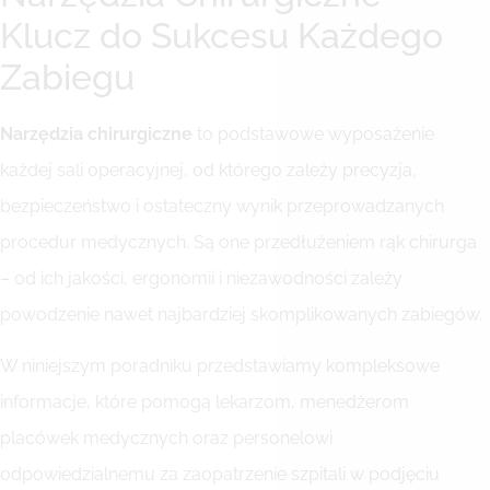
Klucz do Sukcesu Każdego
Zabiegu
Narzędzia chirurgiczne
to podstawowe wyposażenie
każdej sali operacyjnej, od którego zależy precyzja,
bezpieczeństwo i ostateczny wynik przeprowadzanych
procedur medycznych. Są one przedłużeniem rąk chirurga
– od ich jakości, ergonomii i niezawodności zależy
powodzenie nawet najbardziej skomplikowanych zabiegów.
W niniejszym poradniku przedstawiamy kompleksowe
informacje, które pomogą lekarzom, menedżerom
placówek medycznych oraz personelowi
odpowiedzialnemu za zaopatrzenie szpitali w podjęciu