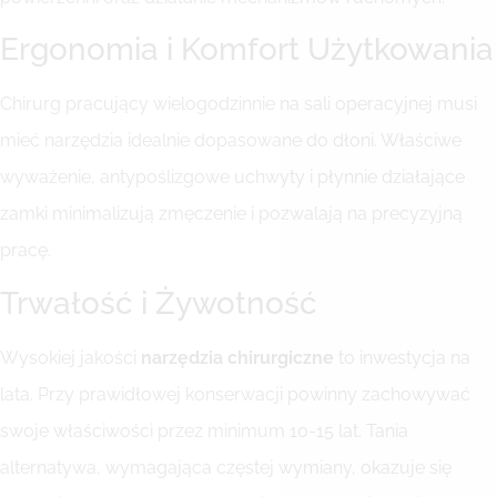
Ergonomia i Komfort Użytkowania
Chirurg pracujący wielogodzinnie na sali operacyjnej musi
mieć narzędzia idealnie dopasowane do dłoni. Właściwe
wyważenie, antypoślizgowe uchwyty i płynnie działające
zamki minimalizują zmęczenie i pozwalają na precyzyjną
pracę.
Trwałość i Żywotność
Wysokiej jakości
narzędzia chirurgiczne
to inwestycja na
lata. Przy prawidłowej konserwacji powinny zachowywać
swoje właściwości przez minimum 10-15 lat. Tania
alternatywa, wymagająca częstej wymiany, okazuje się