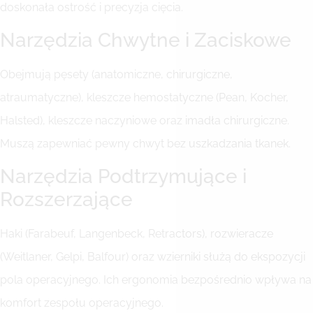
doskonała ostrość i precyzja cięcia.
Narzędzia Chwytne i Zaciskowe
Obejmują pęsety (anatomiczne, chirurgiczne,
atraumatyczne), kleszcze hemostatyczne (Pean, Kocher,
Halsted), kleszcze naczyniowe oraz imadła chirurgiczne.
Muszą zapewniać pewny chwyt bez uszkadzania tkanek.
Narzędzia Podtrzymujące i
Rozszerzające
Haki (Farabeuf, Langenbeck, Retractors), rozwieracze
(Weitlaner, Gelpi, Balfour) oraz wzierniki służą do ekspozycji
pola operacyjnego. Ich ergonomia bezpośrednio wpływa na
komfort zespołu operacyjnego.