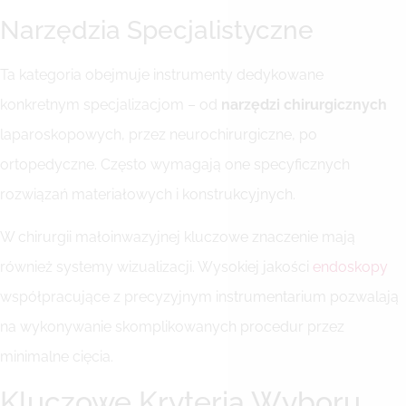
Narzędzia Specjalistyczne
Ta kategoria obejmuje instrumenty dedykowane
konkretnym specjalizacjom – od
narzędzi chirurgicznych
laparoskopowych, przez neurochirurgiczne, po
ortopedyczne. Często wymagają one specyficznych
rozwiązań materiałowych i konstrukcyjnych.
W chirurgii małoinwazyjnej kluczowe znaczenie mają
również systemy wizualizacji. Wysokiej jakości
endoskopy
współpracujące z precyzyjnym instrumentarium pozwalają
na wykonywanie skomplikowanych procedur przez
minimalne cięcia.
Kluczowe Kryteria Wyboru