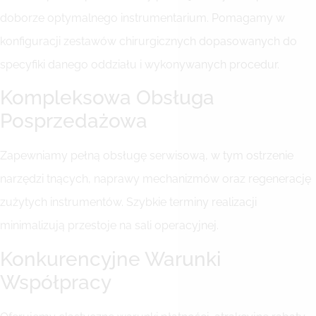
doborze optymalnego instrumentarium. Pomagamy w
konfiguracji zestawów chirurgicznych dopasowanych do
specyfiki danego oddziału i wykonywanych procedur.
Kompleksowa Obsługa
Posprzedażowa
Zapewniamy pełną obsługę serwisową, w tym ostrzenie
narzędzi tnących, naprawy mechanizmów oraz regenerację
zużytych instrumentów. Szybkie terminy realizacji
minimalizują przestoje na sali operacyjnej.
Konkurencyjne Warunki
Współpracy