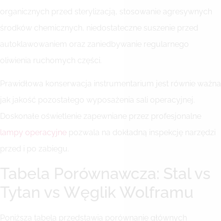
organicznych przed sterylizacją, stosowanie agresywnych
środków chemicznych, niedostateczne suszenie przed
autoklawowaniem oraz zaniedbywanie regularnego
oliwienia ruchomych części.
Prawidłowa konserwacja instrumentarium jest równie ważna
jak jakość pozostałego wyposażenia sali operacyjnej.
Doskonałe oświetlenie zapewniane przez profesjonalne
lampy operacyjne
pozwala na dokładną inspekcję narzędzi
przed i po zabiegu.
Tabela Porównawcza: Stal vs
Tytan vs Węglik Wolframu
Poniższa tabela przedstawia porównanie głównych