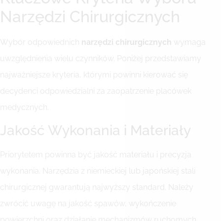
Narzędzi Chirurgicznych
Wybór odpowiednich
narzędzi chirurgicznych
wymaga
uwzględnienia wielu czynników. Poniżej przedstawiamy
najważniejsze kryteria, którymi powinni kierować się
decydenci odpowiedzialni za zaopatrzenie placówek
medycznych.
Jakość Wykonania i Materiały
Priorytetem powinna być jakość materiału i precyzja
wykonania. Narzędzia z niemieckiej lub japońskiej stali
chirurgicznej gwarantują najwyższy standard. Należy
zwrócić uwagę na jakość spawów, wykończenie
powierzchni oraz działanie mechanizmów ruchomych.