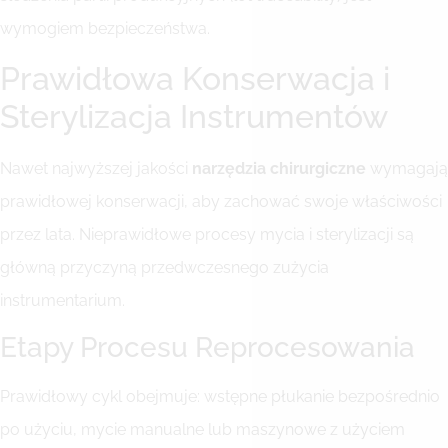
wymogiem bezpieczeństwa.
Prawidłowa Konserwacja i
Sterylizacja Instrumentów
Nawet najwyższej jakości
narzędzia chirurgiczne
wymagają
prawidłowej konserwacji, aby zachować swoje właściwości
przez lata. Nieprawidłowe procesy mycia i sterylizacji są
główną przyczyną przedwczesnego zużycia
instrumentarium.
Etapy Procesu Reprocesowania
Prawidłowy cykl obejmuje: wstępne płukanie bezpośrednio
po użyciu, mycie manualne lub maszynowe z użyciem