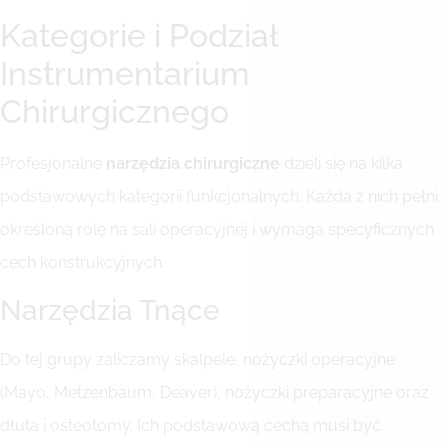
Kategorie i Podział
Instrumentarium
Chirurgicznego
Profesjonalne
narzędzia chirurgiczne
dzieli się na kilka
podstawowych kategorii funkcjonalnych. Każda z nich pełni
określoną rolę na sali operacyjnej i wymaga specyficznych
cech konstrukcyjnych.
Narzędzia Tnące
Do tej grupy zaliczamy skalpele, nożyczki operacyjne
(Mayo, Metzenbaum, Deaver), nożyczki preparacyjne oraz
dłuta i osteotomy. Ich podstawową cechą musi być