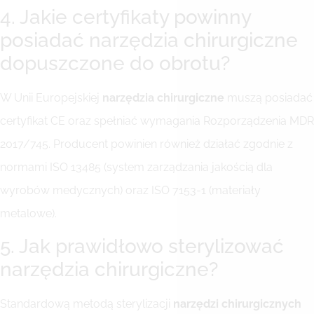
4. Jakie certyfikaty powinny
posiadać narzędzia chirurgiczne
dopuszczone do obrotu?
W Unii Europejskiej
narzędzia chirurgiczne
muszą posiadać
certyfikat CE oraz spełniać wymagania Rozporządzenia MDR
2017/745. Producent powinien również działać zgodnie z
normami ISO 13485 (system zarządzania jakością dla
wyrobów medycznych) oraz ISO 7153-1 (materiały
metalowe).
5. Jak prawidłowo sterylizować
narzędzia chirurgiczne?
Standardową metodą sterylizacji
narzędzi chirurgicznych