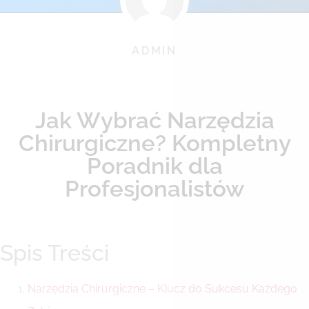
ADMIN
Jak Wybrać Narzędzia
Chirurgiczne? Kompletny
Poradnik dla
Profesjonalistów
Spis Treści
Narzędzia Chirurgiczne – Klucz do Sukcesu Każdego