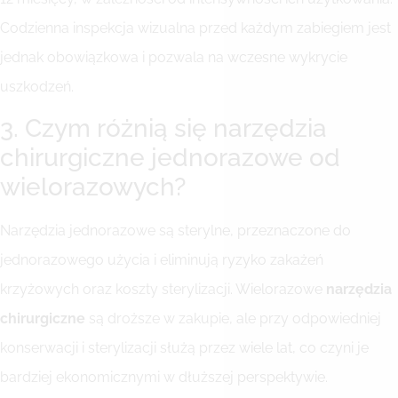
Codzienna inspekcja wizualna przed każdym zabiegiem jest
jednak obowiązkowa i pozwala na wczesne wykrycie
uszkodzeń.
3. Czym różnią się narzędzia
chirurgiczne jednorazowe od
wielorazowych?
Narzędzia jednorazowe są sterylne, przeznaczone do
jednorazowego użycia i eliminują ryzyko zakażeń
krzyżowych oraz koszty sterylizacji. Wielorazowe
narzędzia
chirurgiczne
są droższe w zakupie, ale przy odpowiedniej
konserwacji i sterylizacji służą przez wiele lat, co czyni je
bardziej ekonomicznymi w dłuższej perspektywie.