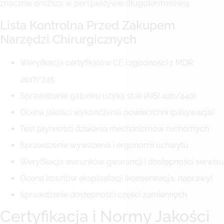
znacznie droższa w perspektywie długoterminowej.
Lista Kontrolna Przed Zakupem
Narzędzi Chirurgicznych
Weryfikacja certyfikatów CE i zgodności z MDR
2017/745
Sprawdzenie gatunku użytej stali (AISI 420/440)
Ocena jakości wykończenia powierzchni (pasywacja)
Test płynności działania mechanizmów ruchomych
Sprawdzenie wyważenia i ergonomii uchwytu
Weryfikacja warunków gwarancji i dostępności serwisu
Ocena kosztów eksploatacji (konserwacja, naprawy)
Sprawdzenie dostępności części zamiennych
Certyfikacja i Normy Jakości