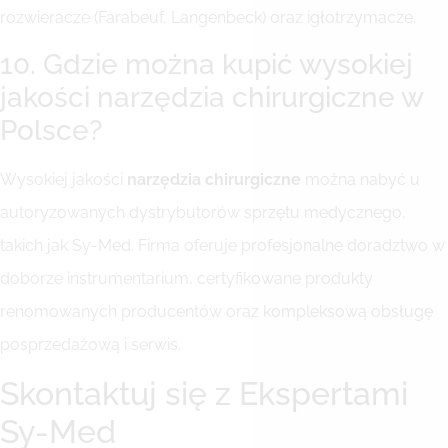
rozwieracze (Farabeuf, Langenbeck) oraz igłotrzymacze.
10. Gdzie można kupić wysokiej
jakości narzędzia chirurgiczne w
Polsce?
Wysokiej jakości
narzędzia chirurgiczne
można nabyć u
autoryzowanych dystrybutorów sprzętu medycznego,
takich jak Sy-Med. Firma oferuje profesjonalne doradztwo w
doborze instrumentarium, certyfikowane produkty
renomowanych producentów oraz kompleksową obsługę
posprzedażową i serwis.
Skontaktuj się z Ekspertami
Sy-Med