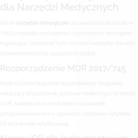
dla Narzędzi Medycznych
Każde
narzędzie chirurgiczne
wprowadzone do obrotu w
Unii Europejskiej musi spełniać rygorystyczne wymagania
regulacyjne. Znajomość tych norm jest niezbędna dla osób
odpowiedzialnych za zaopatrzenie szpitali.
Rozporządzenie MDR 2017/745
Medical Device Regulation to podstawowy akt prawny
regulujący dopuszczenie wyrobów medycznych do obrotu
w UE. Nakłada on na producentów obowiązek
przeprowadzenia oceny zgodności i uzyskania certyfikatu
CE od jednostki notyfikowanej.