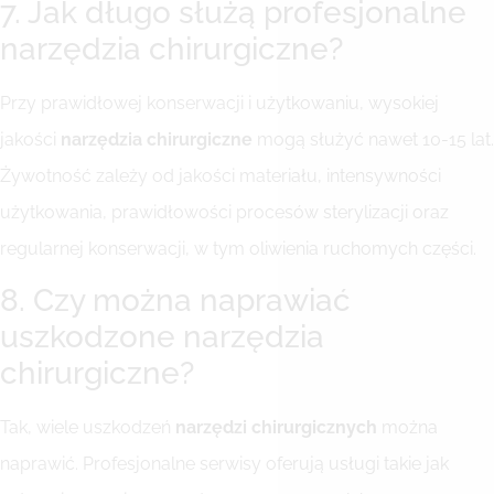
7. Jak długo służą profesjonalne
narzędzia chirurgiczne?
Przy prawidłowej konserwacji i użytkowaniu, wysokiej
jakości
narzędzia chirurgiczne
mogą służyć nawet 10-15 lat.
Żywotność zależy od jakości materiału, intensywności
użytkowania, prawidłowości procesów sterylizacji oraz
regularnej konserwacji, w tym oliwienia ruchomych części.
8. Czy można naprawiać
uszkodzone narzędzia
chirurgiczne?
Tak, wiele uszkodzeń
narzędzi chirurgicznych
można
naprawić. Profesjonalne serwisy oferują usługi takie jak