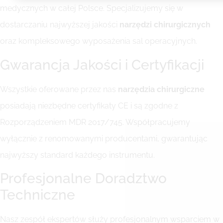
medycznych w całej Polsce. Specjalizujemy się w
dostarczaniu najwyższej jakości
narzędzi chirurgicznych
oraz kompleksowego wyposażenia sal operacyjnych.
Gwarancja Jakości i Certyfikacji
Wszystkie oferowane przez nas
narzędzia chirurgiczne
posiadają niezbędne certyfikaty CE i są zgodne z
Rozporządzeniem MDR 2017/745. Współpracujemy
wyłącznie z renomowanymi producentami, gwarantując
najwyższy standard każdego instrumentu.
Profesjonalne Doradztwo
Techniczne
Nasz zespół ekspertów służy profesjonalnym wsparciem w