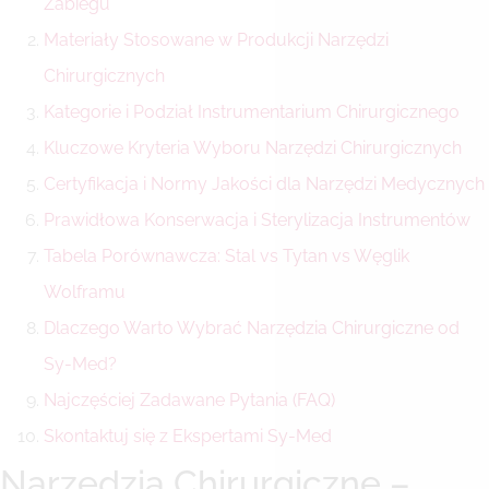
Zabiegu
Materiały Stosowane w Produkcji Narzędzi
Chirurgicznych
Kategorie i Podział Instrumentarium Chirurgicznego
Kluczowe Kryteria Wyboru Narzędzi Chirurgicznych
Certyfikacja i Normy Jakości dla Narzędzi Medycznych
Prawidłowa Konserwacja i Sterylizacja Instrumentów
Tabela Porównawcza: Stal vs Tytan vs Węglik
Wolframu
Dlaczego Warto Wybrać Narzędzia Chirurgiczne od
Sy-Med?
Najczęściej Zadawane Pytania (FAQ)
Skontaktuj się z Ekspertami Sy-Med
Narzędzia Chirurgiczne –