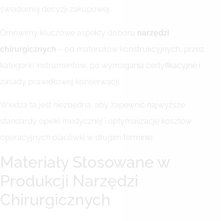
świadomej decyzji zakupowej.
Omówimy kluczowe aspekty doboru
narzędzi
chirurgicznych
– od materiałów konstrukcyjnych, przez
kategorie instrumentów, po wymagania certyfikacyjne i
zasady prawidłowej konserwacji.
Wiedza ta jest niezbędna, aby zapewnić najwyższe
standardy opieki medycznej i optymalizację kosztów
operacyjnych placówki w długim terminie.
Materiały Stosowane w
Produkcji Narzędzi
Chirurgicznych